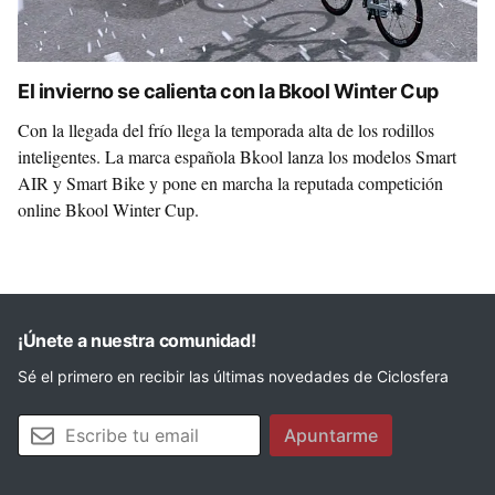
El invierno se calienta con la Bkool Winter Cup
Con la llegada del frío llega la temporada alta de los rodillos
inteligentes. La marca española Bkool lanza los modelos Smart
AIR y Smart Bike y pone en marcha la reputada competición
online Bkool Winter Cup.
¡Únete a nuestra comunidad!
Sé el primero en recibir las últimas novedades de Ciclosfera
Tu email
Apuntarme