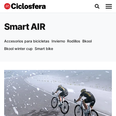
Smart AIR
Accesorios para bicicletas
Invierno
Rodillos
Bkool
Bkool winter cup
Smart bike