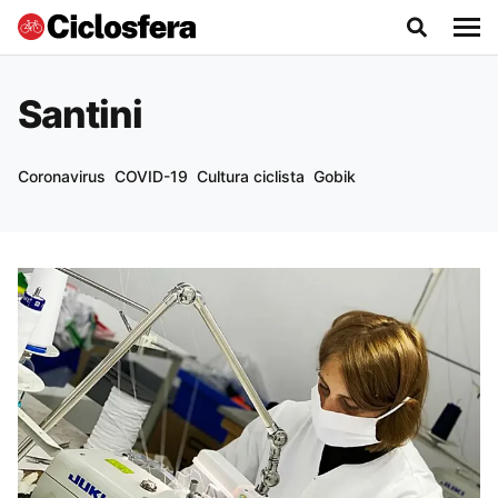
Santini
Coronavirus
COVID-19
Cultura ciclista
Gobik