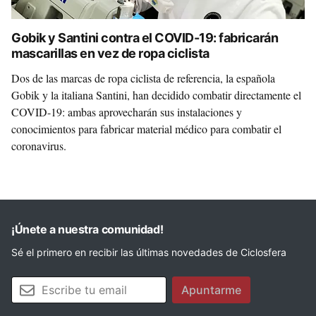
Gobik y Santini contra el COVID-19: fabricarán
mascarillas en vez de ropa ciclista
Dos de las marcas de ropa ciclista de referencia, la española
Gobik y la italiana Santini, han decidido combatir directamente el
COVID-19: ambas aprovecharán sus instalaciones y
conocimientos para fabricar material médico para combatir el
coronavirus.
¡Únete a nuestra comunidad!
Sé el primero en recibir las últimas novedades de Ciclosfera
Tu email
Apuntarme