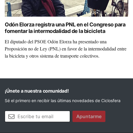
Odón Elorza registra una PNL en el Congreso para
fomentar la intermodalidad de la bicicleta
El diputado del PSOE Odón Elorza ha presentado una
Proposición no de Ley (PNL) en favor de la intermodalidad entre
la bicicleta y otros sistema de transporte colectivos.
¡Únete a nuestra comunidad!
Sé el primero en recibir las últimas novedades de Ciclosfera
Tu email
Apuntarme