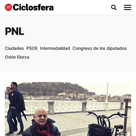
PNL
Ciudades
PSOE
Intermodalidad
Congreso de los diputados
Odón Elorza