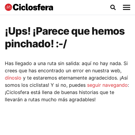
¡Ups! ¡Parece que hemos
pinchado! :-/
Has llegado a una ruta sin salida: aquí no hay nada. Si
crees que has encontrado un error en nuestra web,
dínoslo
y te estaremos eternamente agradecidos. ¡Así
somos los ciclistas! Y si no, puedes
seguir navegando
:
¡Ciclosfera está llena de buenas historias que te
llevarán a rutas mucho más agradables!