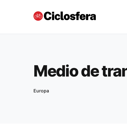
Medio de tra
Europa