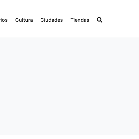
ios
Cultura
Ciudades
Tiendas