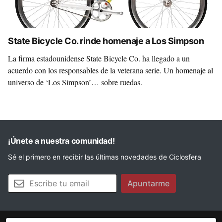
State Bicycle Co. rinde homenaje a Los Simpson
La firma estadounidense State Bicycle Co. ha llegado a un
acuerdo con los responsables de la veterana serie. Un homenaje al
universo de ‘Los Simpson’… sobre ruedas.
¡Únete a nuestra comunidad!
Sé el primero en recibir las últimas novedades de Ciclosfera
Tu email
Apuntarme