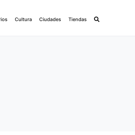
ios
Cultura
Ciudades
Tiendas