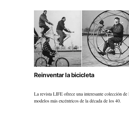
Reinventar la bicicleta
La revista LIFE ofrece una interesante colección de 
modelos más excéntricos de la década de los 40.