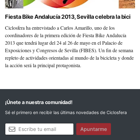
Fiesta Bike Andalucía 2013, Sevilla celebra la bici
Ciclosfera ha entrevistado a Carlos Amarillo, uno de los
coordinadores de la primera edición de Fiesta Bike Andalucía
2013 que tendrá lugar del 24 al 26 de mayo en el Palacio de
Exposiciones y Congresos de Sevilla (FIBES). Un fin de semana
repleto de actividades orientadas al mundo de la bicicleta y donde
la acción será la principal protagonista.
¡Únete a nuestra comunidad!
Sé el primero en recibir las últimas novedades de Ciclosfera
Tu email
Apuntarme