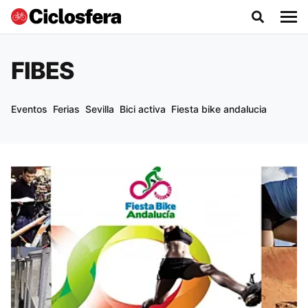
FIBES
Eventos
Ferias
Sevilla
Bici activa
Fiesta bike andalucia