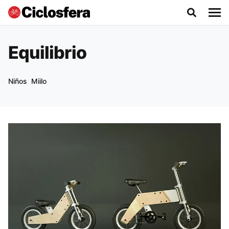
Equilibrio
Niños
Miilo