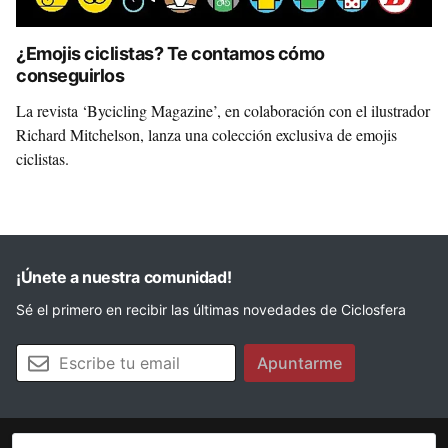
¿Emojis ciclistas? Te contamos cómo
conseguirlos
La revista ‘Bycicling Magazine’, en colaboración con el ilustrador
Richard Mitchelson, lanza una colección exclusiva de emojis
ciclistas.
¡Únete a nuestra comunidad!
Sé el primero en recibir las últimas novedades de Ciclosfera
Tu email
Apuntarme