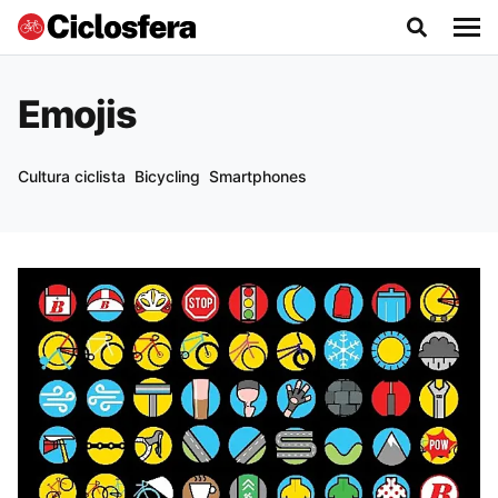
Emojis
Cultura ciclista
Bicycling
Smartphones