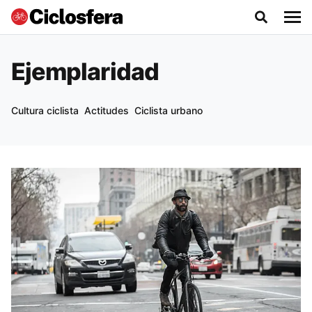
Ejemplaridad
Cultura ciclista
Actitudes
Ciclista urbano