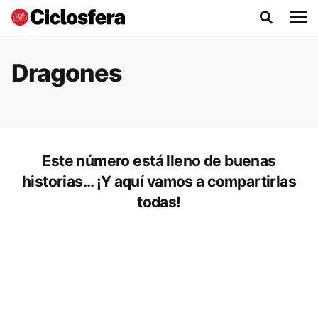
Dragones
Este número está lleno de buenas
historias... ¡Y aquí vamos a compartirlas
todas!