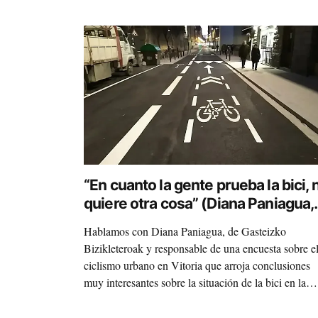
“En cuanto la gente prueba la bici, 
quiere otra cosa” (Diana Paniagua,
Bizikleteroak)
Hablamos con Diana Paniagua, de Gasteizko
Bizikleteroak y responsable de una encuesta sobre e
ciclismo urbano en Vitoria que arroja conclusiones
muy interesantes sobre la situación de la bici en la
ciudad.