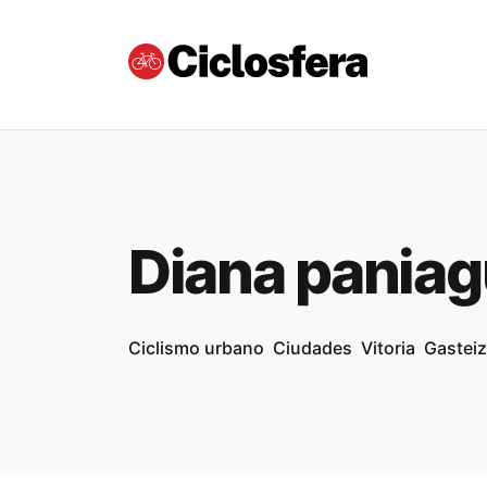
Diana pania
Ciclismo urbano
Ciudades
Vitoria
Gasteiz