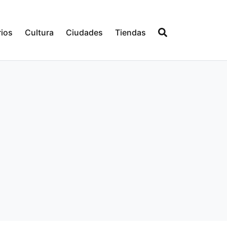
ios
Cultura
Ciudades
Tiendas