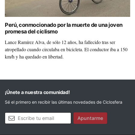
Perú, conmocionado por la muerte de una joven
promesa del ciclismo
Lance Ramírez Alva, de sólo 12 años, ha fallecido tras ser
atropellado cuando circulaba en bicicleta. El conductor iba a 150
km/h y ha quedado en libertad.
¡Únete a nuestra comunidad!
Sé el primero en recibir las últimas novedades de Ciclosfera
Tu email
Apuntarme