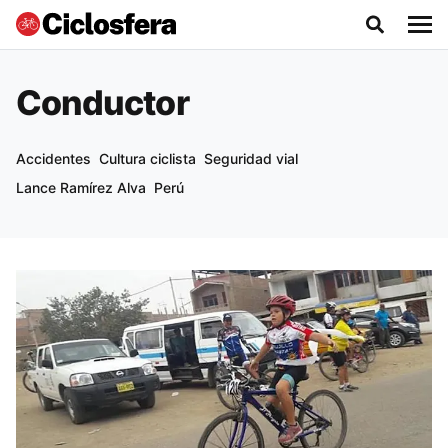
Conductor
Accidentes
Cultura ciclista
Seguridad vial
Lance Ramírez Alva
Perú