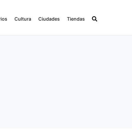
ios
Cultura
Ciudades
Tiendas