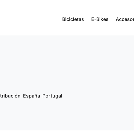
Bicicletas
E-Bikes
Accesor
tribución
España
Portugal