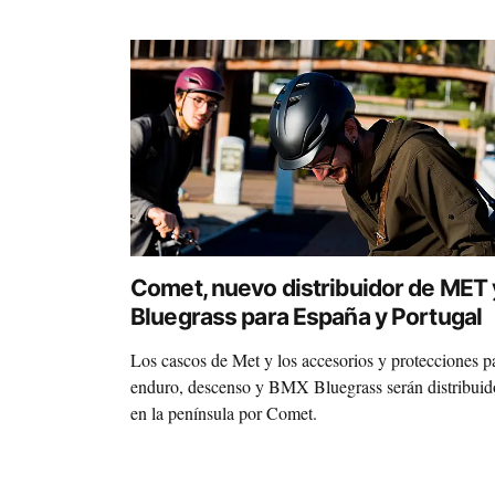
Comet, nuevo distribuidor de MET 
Bluegrass para España y Portugal
Los cascos de Met y los accesorios y protecciones p
enduro, descenso y BMX Bluegrass serán distribuid
en la península por Comet.