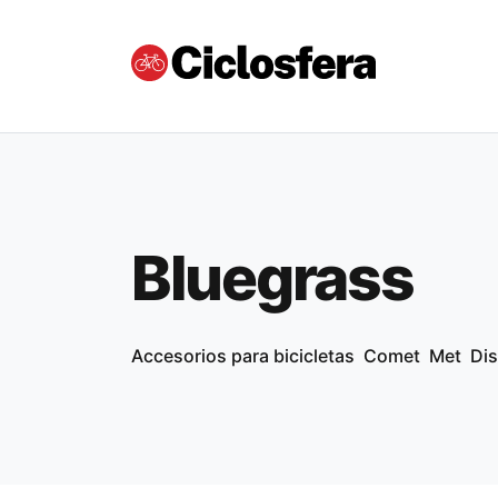
Bluegrass
Accesorios para bicicletas
Comet
Met
Dis