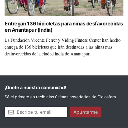
Entregan 136 bicicletas para niñas desfavorecidas
en Anantapur (India)
La Fundación Vicente Ferrer y Viding Fitness Center han hecho
entrega de 136 bicicletas que irán destinadas a las niñas más
desfavorecidas de la ciudad india de Anantapur.
¡Únete a nuestra comunidad!
Sé el primero en recibir las últimas novedades de Ciclosfera
Tu email
Apuntarme