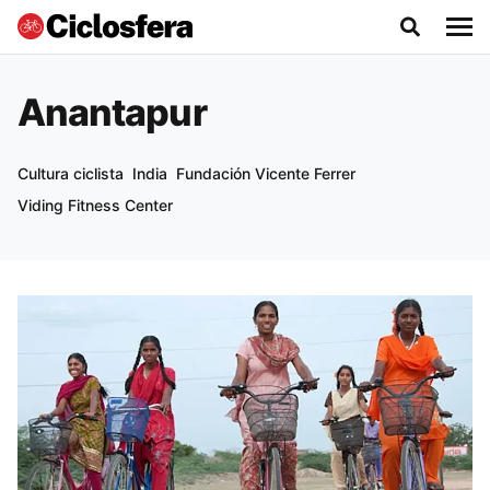
Anantapur
Cultura ciclista
India
Fundación Vicente Ferrer
Viding Fitness Center