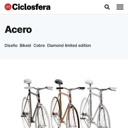
Acero
Diseño
Bikeid
Cobre
Diamond limited edition