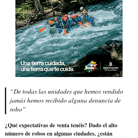
“De todas las unidades que hemos vendido
jamás hemos recibido alguna denuncia de
robo”
¿Qué expectativas de venta tenéis? Dado el alto
número de robos en algunas ciudades, ¿están