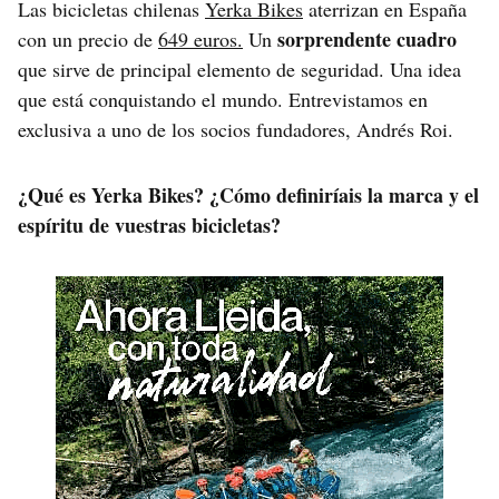
Las bicicletas chilenas
Yerka Bikes
aterrizan en España
sorprendente cuadro
con un precio de
649 euros.
Un
que sirve de principal elemento de seguridad. Una idea
que está conquistando el mundo. Entrevistamos en
exclusiva a uno de los socios fundadores, Andrés Roi.
¿Qué es Yerka Bikes? ¿Cómo definiríais la marca y el
espíritu de vuestras bicicletas?