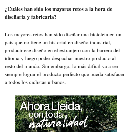
¿Cuáles han sido los mayores retos a la hora de
diseñarla y fabricarla?
Los mayores retos han sido diseñar una bicicleta en un
país que no tiene un historial en diseño industrial,
producir ese diseño en el extranjero con la barrera del
idioma y luego poder despachar nuestro producto al
resto del mundo. Sin embargo, lo más difícil va a ser
siempre lograr el producto perfecto que pueda satisfacer
a todos los ciclistas urbanos.