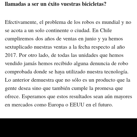
llamadas a ser un éxito vuestras bicicletas?
Efectivamente, el problema de los robos es mundial y no
se acota a un solo continente o ciudad. En Chile
cumpliremos dos años de ventas en junio y ya hemos
sextuplicado nuestras ventas a la fecha respecto al año
2017. Por otro lado, de todas las unidades que hemos
vendido jamás hemos recibido alguna denuncia de robo
comprobada donde se haya utilizado nuestra tecnología.
Lo anterior demuestra que no sólo es un producto que la
gente desea sino que también cumple la promesa que
ofrece. Esperamos que estos resultados sean aún mayores
en mercados como Europa o EEUU en el futuro.