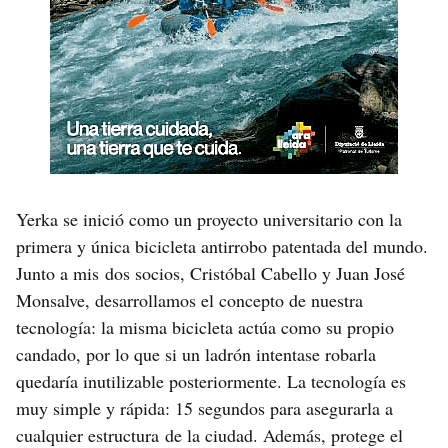
Yerka se inició como un proyecto universitario con la
primera y única bicicleta antirrobo patentada del mundo.
Junto a mis dos socios, Cristóbal Cabello y Juan José
Monsalve, desarrollamos el concepto de nuestra
tecnología: la misma bicicleta actúa como su propio
candado, por lo que si un ladrón intentase robarla
quedaría inutilizable posteriormente. La tecnología es
muy simple y rápida: 15 segundos para asegurarla a
cualquier estructura de la ciudad. Además, protege el