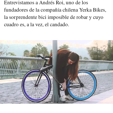
Entrevistamos a Andrés Roi, uno de los
fundadores de la compañía chilena Yerka Bikes,
la sorprendente bici imposible de robar y cuyo
cuadro es, a la vez, el candado.