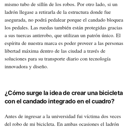
mismo tubo de sillín de los robos. Por otro lado, si un
ladrón llegase a retirarla de la estructura donde fue
asegurada, no podrá pedalear porque el candado bloquea
los pedales. Las ruedas también están protegidas gracias
a sus tuercas antirrobo, que utilizan un patrón único. El
espíritu de nuestra marca es poder proveer a las personas
libertad máxima dentro de las ciudad a través de
soluciones para su transporte diario con tecnología
innovadora y diseño.
¿Cómo surge la idea de crear una bicicleta
con el candado integrado en el cuadro?
Antes de ingresar a la universidad fui víctima dos veces
del robo de mi bicicleta. En ambas ocasiones el ladrón