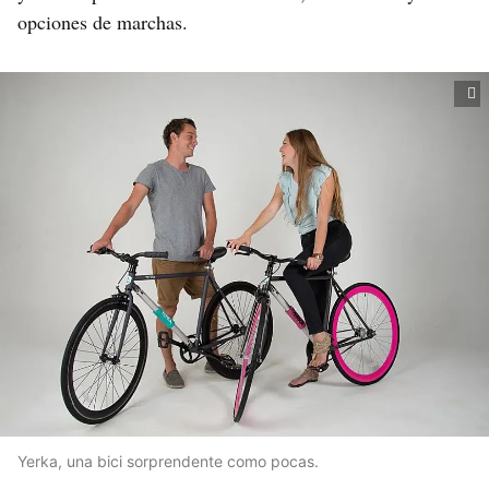
opciones de marchas.
Yerka, una bici sorprendente como pocas.