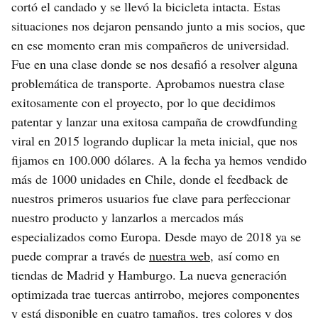
cortó el candado y se llevó la bicicleta intacta. Estas
situaciones nos dejaron pensando junto a mis socios, que
en ese momento eran mis compañeros de universidad.
Fue en una clase donde se nos desafió a resolver alguna
problemática de transporte. Aprobamos nuestra clase
exitosamente con el proyecto, por lo que decidimos
patentar y lanzar una exitosa campaña de crowdfunding
viral en 2015 logrando duplicar la meta inicial, que nos
fijamos en 100.000 dólares. A la fecha ya hemos vendido
más de 1000 unidades en Chile, donde el feedback de
nuestros primeros usuarios fue clave para perfeccionar
nuestro producto y lanzarlos a mercados más
especializados como Europa. Desde mayo de 2018 ya se
puede comprar a través de
nuestra web,
así como en
tiendas de Madrid y Hamburgo. La nueva generación
optimizada trae tuercas antirrobo, mejores componentes
y está disponible en cuatro tamaños, tres colores y dos