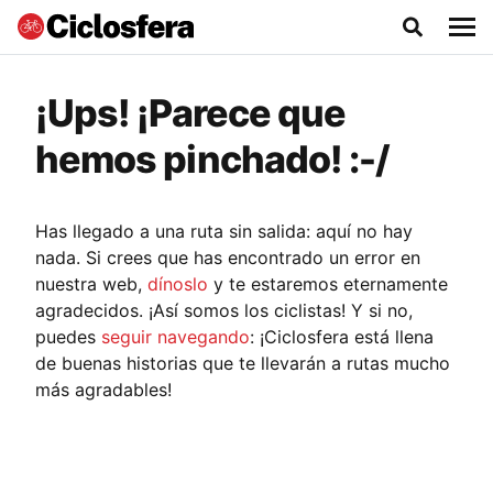
¡Ups! ¡Parece que
hemos pinchado! :-/
Has llegado a una ruta sin salida: aquí no hay
nada. Si crees que has encontrado un error en
nuestra web,
dínoslo
y te estaremos eternamente
agradecidos. ¡Así somos los ciclistas! Y si no,
puedes
seguir navegando
: ¡Ciclosfera está llena
de buenas historias que te llevarán a rutas mucho
más agradables!