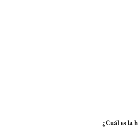
¿Cuál es la 