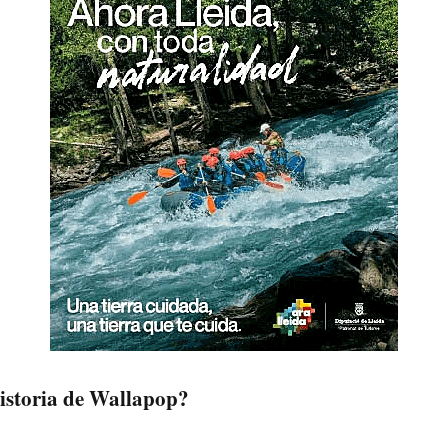
historia de Wallapop?