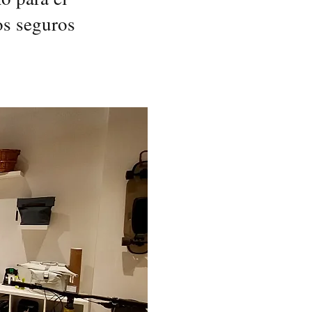
os seguros