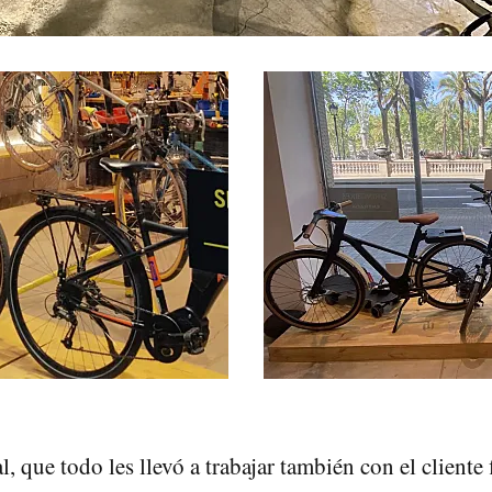
al, que todo les llevó a trabajar también con el cliente