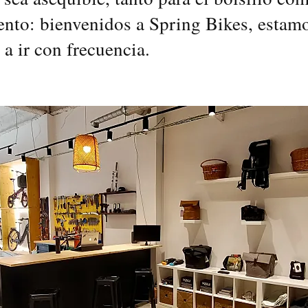
nto: bienvenidos a Spring Bikes, estam
 a ir con frecuencia.