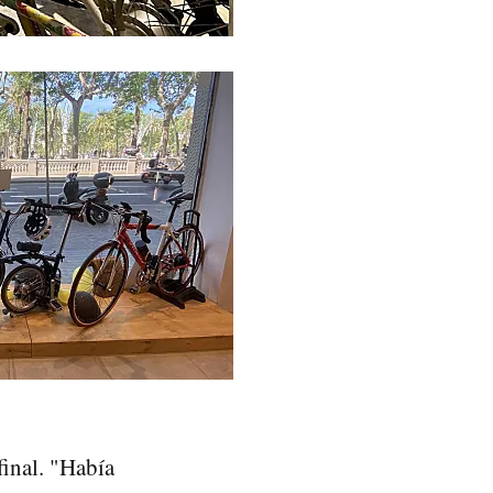
 final. "Había