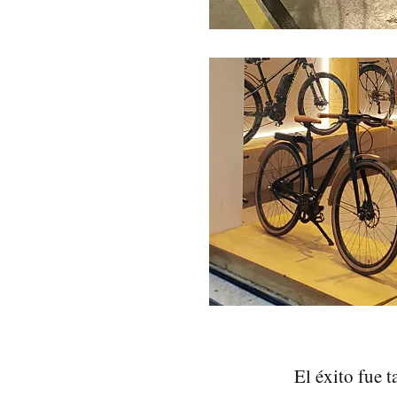
El éxito fue t