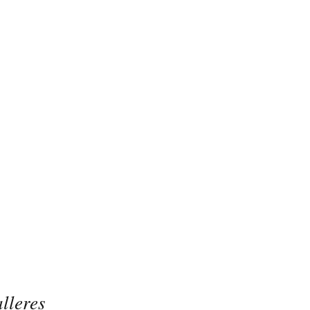
lleres