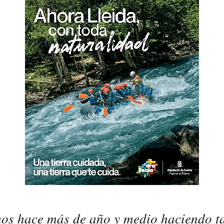
s hace más de año y medio haciendo ta