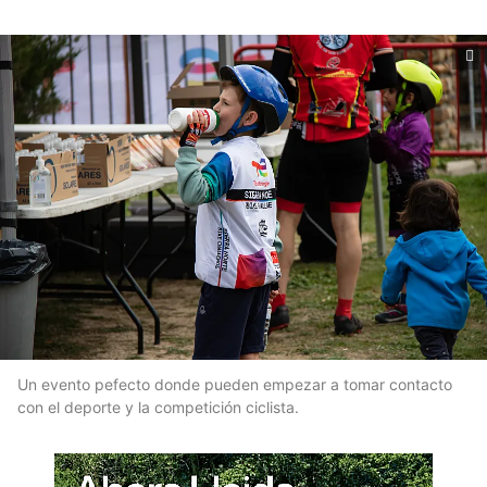
Un evento pefecto donde pueden empezar a tomar contacto
con el deporte y la competición ciclista.