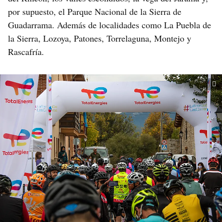
por supuesto, el Parque Nacional de la Sierra de
Guadarrama. Además de localidades como La Puebla de
la Sierra, Lozoya, Patones, Torrelaguna, Montejo y
Rascafría.