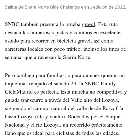
Salida de Sierra Norte Bike Challenge en su edición de 2022.
SNBC también presenta la prueba
gravel
. Esta ruta
destaca las numerosas pistas y caminos en excelente
estado para recorrer en bicicleta gravel, así como
carreteras locales con poco tráfico, incluso los fines de
semana, que atraviesan la Sierra Norte.
Pero también para familias, o para quienes quieran un
toque más relajado el sábado 23, la SNBC Family
CiclaMadrid es perfecta. Esta marcha no competitiva y
guiada transcurre a través del Valle alto del Lozoya,
siguiendo el camino natural del valle desde Rascafría
hasta Lozoya (ida y vuelta). Rodeados por el Parque
Nacional y el río Lozoya, un recorrido prácticamente
llano que es ideal para ciclistas de todas las edades.