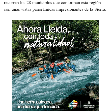
recorren los 28 municipios que conforman esta región
con unas vistas panorámicas impresionantes de la Sierra.