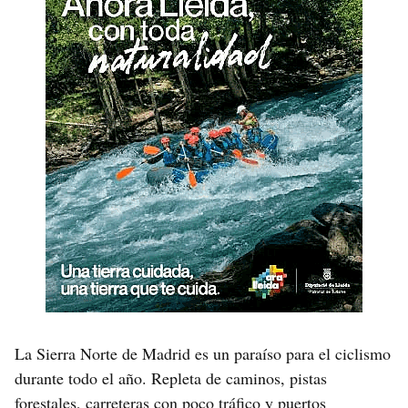
La Sierra Norte de Madrid es un paraíso para el ciclismo
durante todo el año. Repleta de caminos, pistas
forestales, carreteras con poco tráfico y puertos