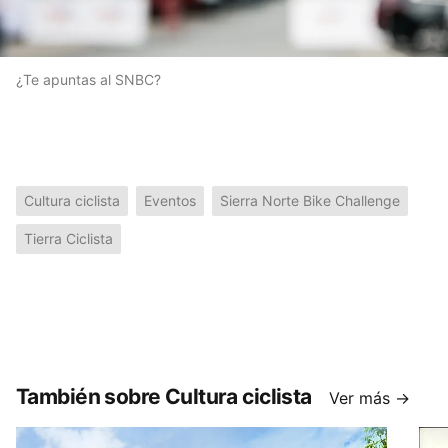
¿Te apuntas al SNBC?
Cultura ciclista
Eventos
Sierra Norte Bike Challenge
Tierra Ciclista
También sobre Cultura ciclista
Ver más →