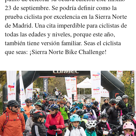
23 de septiembre. Se podría definir como la
prueba ciclista por excelencia en la Sierra Norte
de Madrid. Una cita imperdible para ciclistas de
todas las edades y niveles, porque este año,
también tiene versión familiar. Seas el ciclista
que seas: ¡Sierra Norte Bike Challenge!