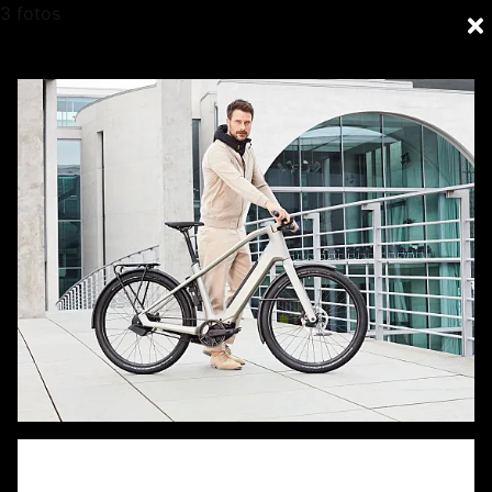
3 fotos