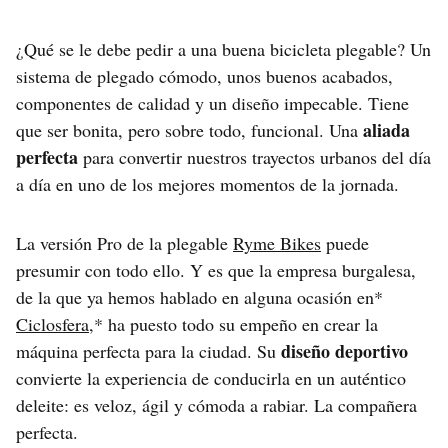
¿Qué se le debe pedir a una buena bicicleta plegable? Un
sistema de plegado cómodo, unos buenos acabados,
componentes de calidad y un diseño impecable. Tiene
aliada
que ser bonita, pero sobre todo, funcional. Una
perfecta
para convertir nuestros trayectos urbanos del día
a día en uno de los mejores momentos de la jornada.
La versión Pro de la plegable
Ryme Bikes
puede
presumir con todo ello. Y es que la empresa burgalesa,
de la que ya hemos hablado en alguna ocasión en*
Ciclosfera
,* ha puesto todo su empeño en crear la
diseño deportivo
máquina perfecta para la ciudad. Su
convierte la experiencia de conducirla en un auténtico
deleite: es veloz, ágil y cómoda a rabiar. La compañera
perfecta.