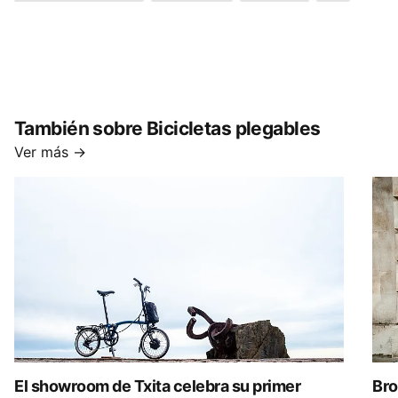
También sobre Bicicletas plegables
Ver más →
El showroom de Txita celebra su primer
Bro