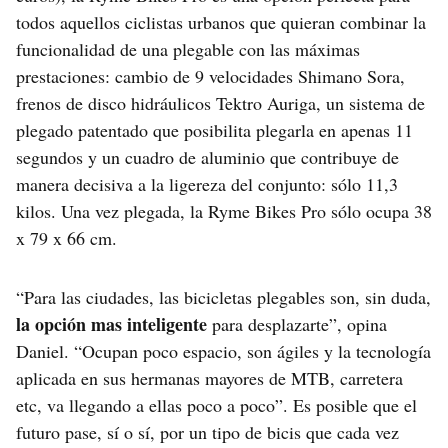
todos aquellos ciclistas urbanos que quieran combinar la
funcionalidad de una plegable con las máximas
prestaciones: cambio de 9 velocidades Shimano Sora,
frenos de disco hidráulicos Tektro Auriga, un sistema de
plegado patentado que posibilita plegarla en apenas 11
segundos y un cuadro de aluminio que contribuye de
manera decisiva a la ligereza del conjunto: sólo 11,3
kilos. Una vez plegada, la Ryme Bikes Pro sólo ocupa 38
x 79 x 66 cm.
“Para las ciudades, las bicicletas plegables son, sin duda,
la opción mas inteligente
para desplazarte”, opina
Daniel. “Ocupan poco espacio, son ágiles y la tecnología
aplicada en sus hermanas mayores de MTB, carretera
etc, va llegando a ellas poco a poco”. Es posible que el
futuro pase, sí o sí, por un tipo de bicis que cada vez