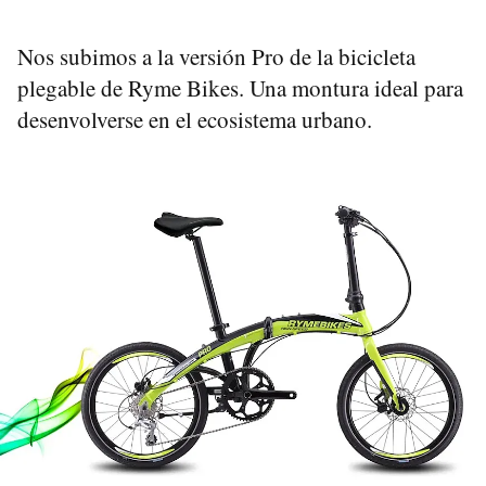
Nos subimos a la versión Pro de la bicicleta
plegable de Ryme Bikes. Una montura ideal para
desenvolverse en el ecosistema urbano.