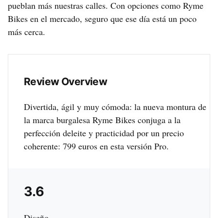
pueblan más nuestras calles. Con opciones como Ryme
Bikes en el mercado, seguro que ese día está un poco
más cerca.
Review Overview
Divertida, ágil y muy cómoda: la nueva montura de
la marca burgalesa Ryme Bikes conjuga a la
perfección deleite y practicidad por un precio
coherente: 799 euros en esta versión Pro.
3.6
Diseño