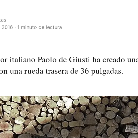
zas
2016 · 1 minuto de lectura
or italiano Paolo de Giusti ha creado un
con una rueda trasera de 36 pulgadas.