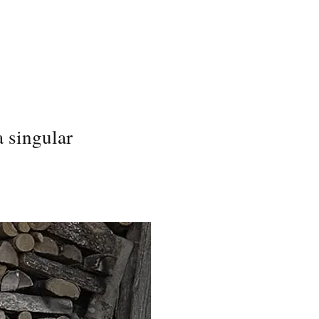
a singular