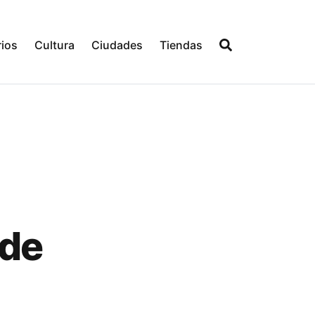
ios
Cultura
Ciudades
Tiendas
 de