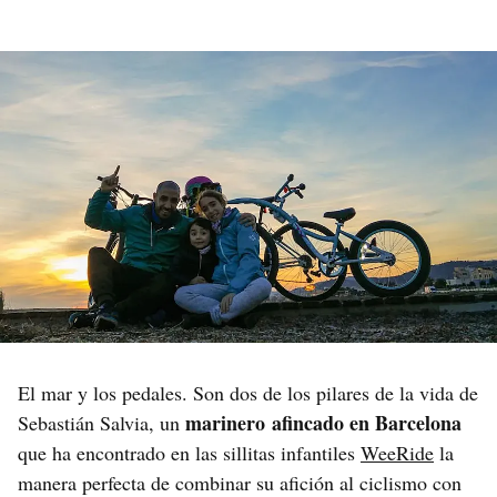
El mar y los pedales. Son dos de los pilares de la vida de
marinero afincado en Barcelona
Sebastián Salvia, un
que ha encontrado en las sillitas infantiles
WeeRide
la
manera perfecta de combinar su afición al ciclismo con