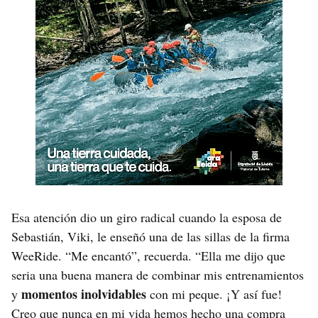
Esa atención dio un giro radical cuando la esposa de
Sebastián, Viki, le enseñó una de las sillas de la firma
WeeRide. “Me encantó”, recuerda. “Ella me dijo que
seria una buena manera de combinar mis entrenamientos
momentos inolvidables
y
con mi peque. ¡Y así fue!
Creo que nunca en mi vida hemos hecho una compra