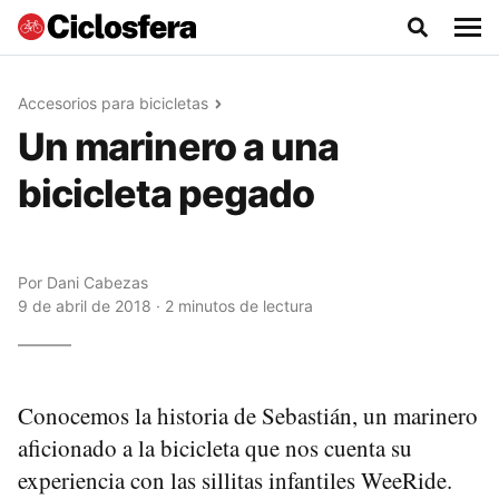
Accesorios para bicicletas
Un marinero a una
bicicleta pegado
Por
Dani Cabezas
9 de abril de 2018 · 2 minutos de lectura
Conocemos la historia de Sebastián, un marinero
aficionado a la bicicleta que nos cuenta su
experiencia con las sillitas infantiles WeeRide.