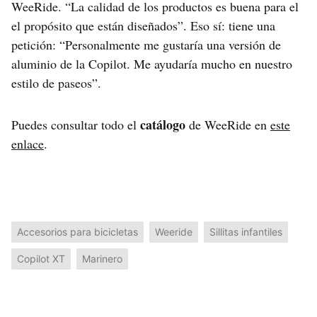
WeeRide. “La calidad de los productos es buena para el
el propósito que están diseñados”. Eso sí: tiene una
petición: “Personalmente me gustaría una versión de
aluminio de la Copilot. Me ayudaría mucho en nuestro
estilo de paseos”.
catálogo
Puedes consultar todo el
de WeeRide en
este
enlace
.
Accesorios para bicicletas
Weeride
Sillitas infantiles
Copilot XT
Marinero