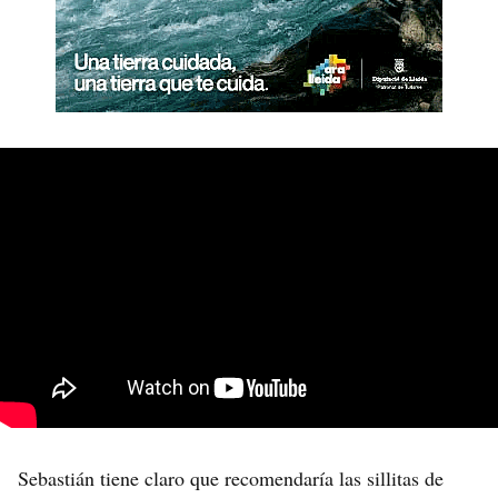
Sebastián tiene claro que recomendaría las sillitas de