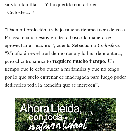
su vida familiar… Y ha querido contarlo en
*Ciclosfera. *
“Dada mi profesión, trabajo mucho tiempo fuera de casa.
Por eso cuando estoy en tierra busco la manera de
aprovechar al máximo”, cuenta Sebastián a
Ciclosfera
.
“Mi afición es el trail de montaña y la bici de montaña,
requiere mucho tiempo.
pero el entrenamiento
Un
tiempo que le debo quitar a mi familia y que no tengo,
por lo que suelo entrenar de madrugada para luego poder
dedicarles toda la atención que se merecen”.