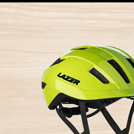
3/3
Ver todas