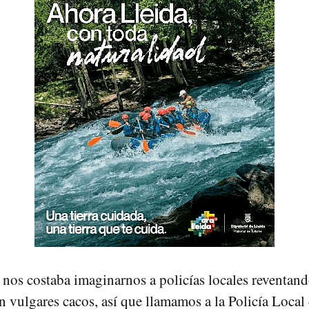
nos costaba imaginarnos a policías locales reventan
n vulgares cacos, así que llamamos a la Policía Local 