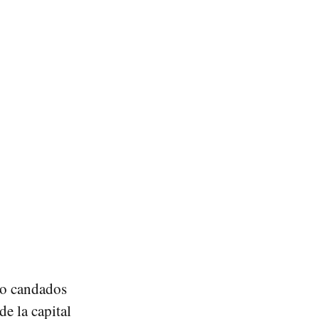
do candados
de la capital