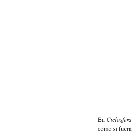
En
Ciclosfera
como si fuera