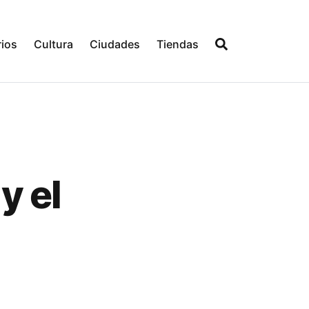
ios
Cultura
Ciudades
Tiendas
y el