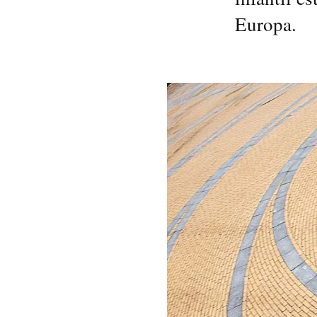
Europa.