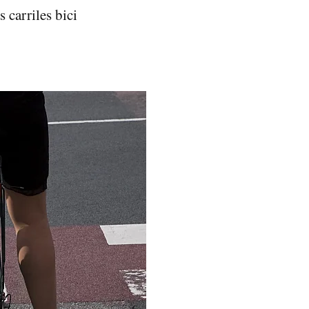
 carriles bici