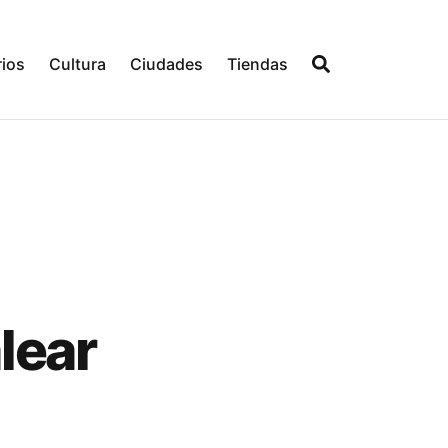
ios
Cultura
Ciudades
Tiendas
lear