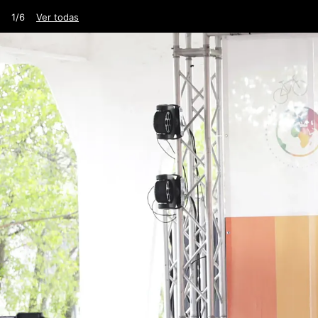
1/6
Ver todas