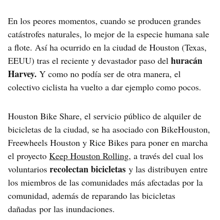
En los peores momentos, cuando se producen grandes
catástrofes naturales, lo mejor de la especie humana sale
a flote. Así ha ocurrido en la ciudad de Houston (Texas,
huracán
EEUU) tras el reciente y devastador paso del
Harvey.
Y como no podía ser de otra manera, el
colectivo ciclista ha vuelto a dar ejemplo como pocos.
Houston Bike Share, el servicio público de alquiler de
bicicletas de la ciudad, se ha asociado con BikeHouston,
Freewheels Houston y Rice Bikes para poner en marcha
el proyecto
Keep Houston Rolling
, a través del cual los
recolectan bicicletas
voluntarios
y las distribuyen entre
los miembros de las comunidades más afectadas por la
comunidad, además de reparando las bicicletas
dañadas por las inundaciones.