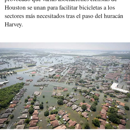
Houston se unan para facilitar bicicletas a los
sectores más necesitados tras el paso del huracán
Harvey.