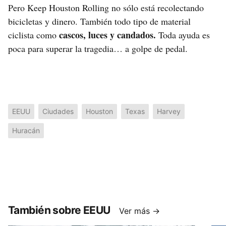
Pero Keep Houston Rolling no sólo está recolectando
bicicletas y dinero. También todo tipo de material
cascos, luces y candados.
ciclista como
Toda ayuda es
poca para superar la tragedia… a golpe de pedal.
EEUU
Ciudades
Houston
Texas
Harvey
Huracán
También sobre EEUU
Ver más →