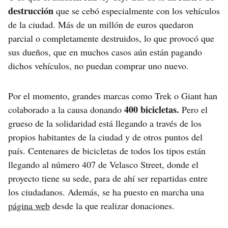
destrucción
que se cebó especialmente con los vehículos
de la ciudad. Más de un millón de euros quedaron
parcial o completamente destruidos, lo que provocó que
sus dueños, que en muchos casos aún están pagando
dichos vehículos, no puedan comprar uno nuevo.
Por el momento, grandes marcas como Trek o Giant han
400 bicicletas.
colaborado a la causa donando
Pero el
grueso de la solidaridad está llegando a través de los
propios habitantes de la ciudad y de otros puntos del
país. Centenares de bicicletas de todos los tipos están
llegando al número 407 de Velasco Street, donde el
proyecto tiene su sede, para de ahí ser repartidas entre
los ciudadanos. Además, se ha puesto en marcha una
página web
desde la que realizar donaciones.