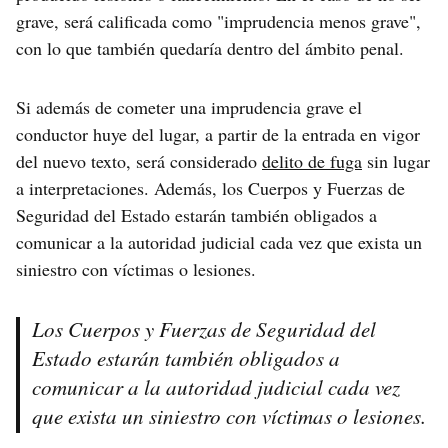
grave, será calificada como "imprudencia menos grave",
con lo que también quedaría dentro del ámbito penal.
Si además de cometer una imprudencia grave el
conductor huye del lugar, a partir de la entrada en vigor
del nuevo texto, será considerado
delito de fuga
sin lugar
a interpretaciones. Además, los Cuerpos y Fuerzas de
Seguridad del Estado estarán también obligados a
comunicar a la autoridad judicial cada vez que exista un
siniestro con víctimas o lesiones.
Los Cuerpos y Fuerzas de Seguridad del
Estado estarán también obligados a
comunicar a la autoridad judicial cada vez
que exista un siniestro con víctimas o lesiones.