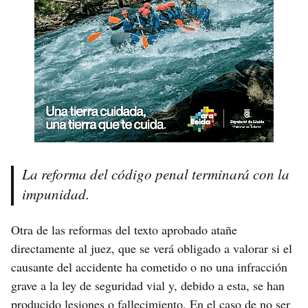
La reforma del código penal terminará con la
impunidad.
Otra de las reformas del texto aprobado atañe
directamente al juez, que se verá obligado a valorar si el
causante del accidente ha cometido o no una infracción
grave a la ley de seguridad vial y, debido a esta, se han
producido lesiones o fallecimiento. En el caso de no ser