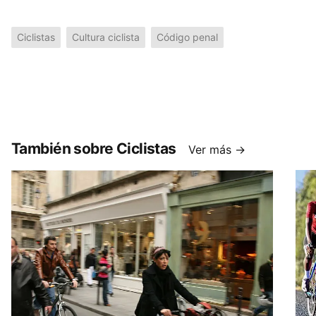
Ciclistas
Cultura ciclista
Código penal
También sobre Ciclistas
Ver más →