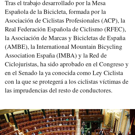
Tras el trabajo desarrollado por la Mesa
Española de la Bicicleta, formada por la
Asociación de Ciclistas Profesionales (ACP), la
Real Federación Española de Ciclismo (RFEC),
la Asociación de Marcas y Bicicletas de España
(AMBE), la International Mountain Bicycling
Association España (IMBA) y la Red de
Ciclojuristas, ha sido aprobado en el Congreso y
en el Senado la ya conocida como Ley Ciclista
con la que se protegerá a los ciclistas víctimas de
las imprudencias del resto de conductores.