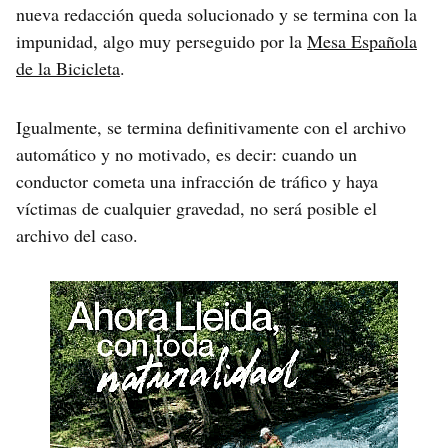
nueva redacción queda solucionado y se termina con la
impunidad, algo muy perseguido por la
Mesa Española
de la Bicicleta
.
Igualmente, se termina definitivamente con el archivo
automático y no motivado, es decir: cuando un
conductor cometa una infracción de tráfico y haya
víctimas de cualquier gravedad, no será posible el
archivo del caso.