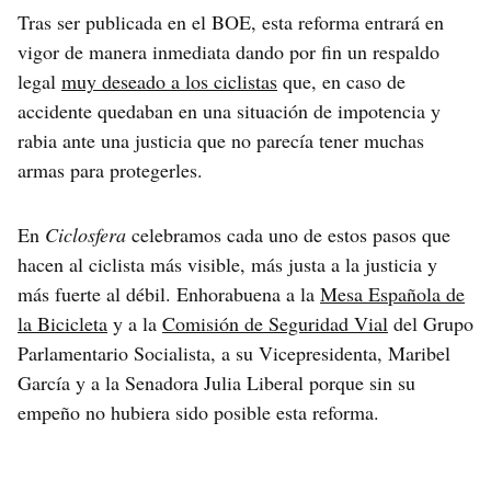
Tras ser publicada en el BOE, esta reforma entrará en
vigor de manera inmediata dando por fin un respaldo
legal
muy deseado a los ciclistas
que, en caso de
accidente quedaban en una situación de impotencia y
rabia ante una justicia que no parecía tener muchas
armas para protegerles.
En
Ciclosfera
celebramos cada uno de estos pasos que
hacen al ciclista más visible, más justa a la justicia y
más fuerte al débil. Enhorabuena a la
Mesa Española de
la Bicicleta
y a la
Comisión de Seguridad Vial
del Grupo
Parlamentario Socialista, a su Vicepresidenta, Maribel
García y a la Senadora Julia Liberal porque sin su
empeño no hubiera sido posible esta reforma.