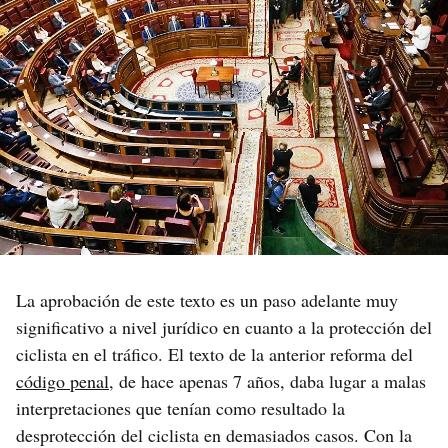
La aprobación de este texto es un paso adelante muy
significativo a nivel jurídico en cuanto a la protección del
ciclista en el tráfico. El texto de la anterior reforma del
código penal
, de hace apenas 7 años, daba lugar a malas
interpretaciones que tenían como resultado la
desprotección del ciclista en demasiados casos. Con la