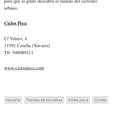
para que la gente descubra el mundo del ciclismo
urbano.
Ciclos Peca
C/ Valero, 4
31591 Corella (Navarra)
Tlf. 948089211
www.ciclospeca.com
Navarra
Tiendas de bicicletas
Ciclos peca
Corella