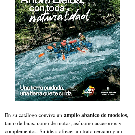
amplio abanico de modelos
En su catálogo convive un
,
tanto de bicis, como de motos, así como accesorios y
complementos. Su idea: ofrecer un trato cercano y un