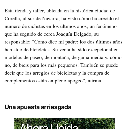
Esta tienda y taller, ubicada en la histórica ciudad de
Corella, al sur de Navarra, ha visto cómo ha crecido el
número de ciclistas en los últimos años, un fenómeno
que ha seguido de cerca Joaquín Delgado, su
responsable: “Como dice mi padre: los dos últimos años
han sido de bicicletas. Su venta ha sido excepcional en
modelos de paseo, de montaña, de gama media y, cómo
no, de bicis para los más pequeños. También se puede
decir que los arreglos de bicicletas y la compra de
complementos están en pleno apogeo”, afirma.
Una apuesta arriesgada