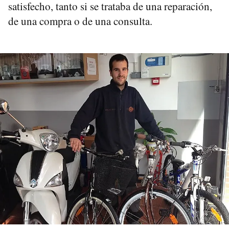
satisfecho, tanto si se trataba de una reparación,
de una compra o de una consulta.