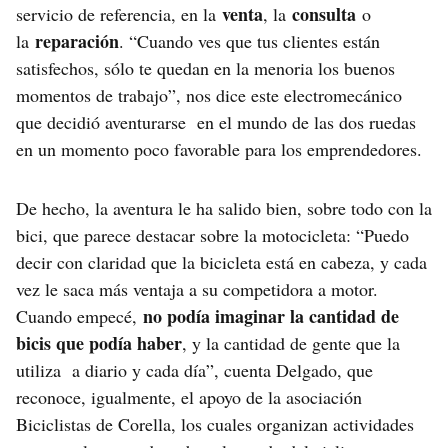
venta
consulta
servicio de referencia, en la
, la
o
reparación
la
. “Cuando ves que tus clientes están
satisfechos, sólo te quedan en la menoria los buenos
momentos de trabajo”, nos dice este electromecánico
que decidió aventurarse en el mundo de las dos ruedas
en un momento poco favorable para los emprendedores.
De hecho, la aventura le ha salido bien, sobre todo con la
bici, que parece destacar sobre la motocicleta: “Puedo
decir con claridad que la bicicleta está en cabeza, y cada
vez le saca más ventaja a su competidora a motor.
no podía imaginar la cantidad de
Cuando empecé,
bicis que podía haber
, y la cantidad de gente que la
utiliza a diario y cada día”, cuenta Delgado, que
reconoce, igualmente, el apoyo de la asociación
Biciclistas de Corella, los cuales organizan actividades