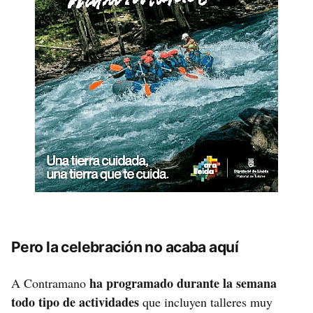
Pero la celebración no acaba aquí
ha programado durante la semana
A Contramano
todo tipo de actividades
que incluyen talleres muy