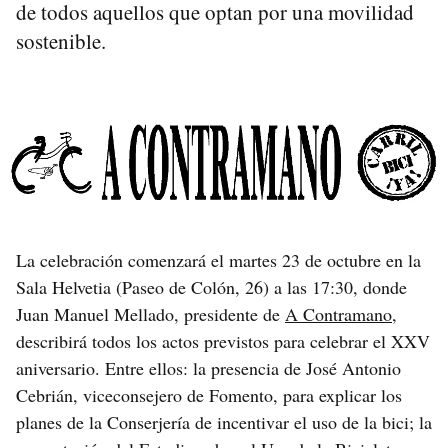
de todos aquellos que optan por una movilidad
sostenible.
La celebración comenzará el martes 23 de octubre en la
Sala Helvetia (Paseo de Colón, 26) a las 17:30, donde
Juan Manuel Mellado, presidente de
A Contramano
,
describirá todos los actos previstos para celebrar el XXV
aniversario. Entre ellos: la presencia de José Antonio
Cebrián, viceconsejero de Fomento, para explicar los
planes de la Conserjería de incentivar el uso de la bici; la