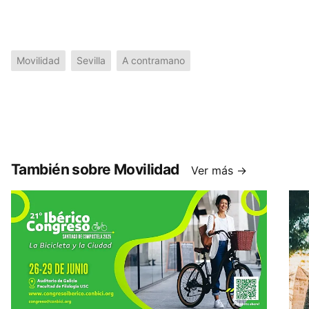
Movilidad
Sevilla
A contramano
También sobre Movilidad
Ver más →