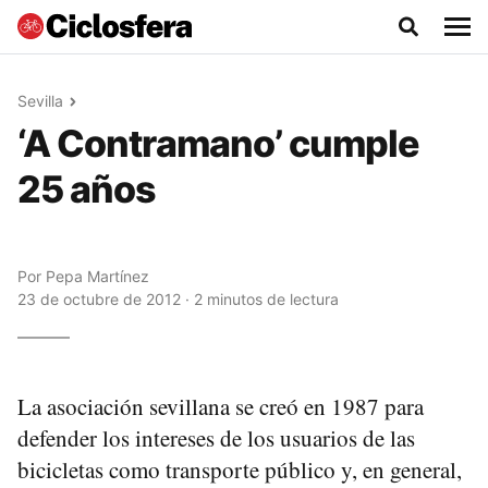
Sevilla
‘A Contramano’ cumple
25 años
Por
Pepa Martínez
23 de octubre de 2012 · 2 minutos de lectura
La asociación sevillana se creó en 1987 para
defender los intereses de los usuarios de las
bicicletas como transporte público y, en general,