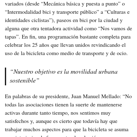
variados (desde “Mecánica básica y puesta a punto” o
“Intermodalidad bici y transporte público” a “Culturas e
identidades ciclistas”), paseos en bici por la ciudad y
alguna que otra tentadora actividad como “Nos vamos de
tapas”. En fin, una programación bastante completa para
celebrar los 25 años que llevan unidos revindicando el
uso de la bicicleta como medio de transporte y de ocio.
“Nuestro objetivo es la movilidad urbana
sostenible”
En palabras de su presidente, Juan Manuel Mellado: “No
todas las asociaciones tienen la suerte de mantenerse
activas durante tanto tiempo, nos sentimos muy
satisfechos y, aunque es cierto que todavía hay que
trabajar muchos aspectos para que la bicicleta se asuma