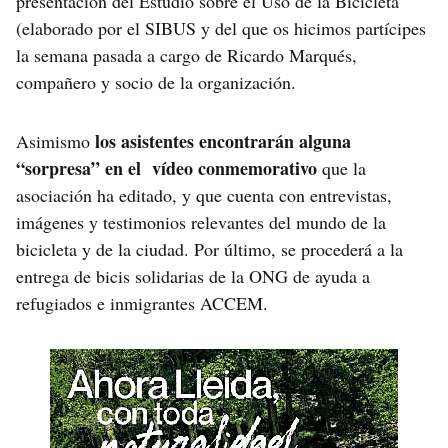
presentación del Estudio sobre el Uso de la Bicicleta
(elaborado por el SIBUS y del que os hicimos partícipes
la semana pasada a cargo de Ricardo Marqués,
compañero y socio de la organización.
los asistentes encontrarán alguna
Asimismo
“sorpresa” en el vídeo conmemorativo
que la
asociación ha editado, y que cuenta con entrevistas,
imágenes y testimonios relevantes del mundo de la
bicicleta y de la ciudad. Por último, se procederá a la
entrega de bicis solidarias de la ONG de ayuda a
refugiados e inmigrantes ACCEM.