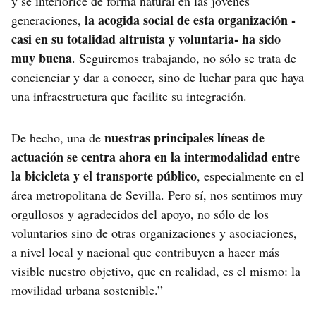
y se interiorice de forma natural en las jóvenes
la acogida social de esta organización -
generaciones,
casi en su totalidad altruista y voluntaria- ha sido
muy buena
. Seguiremos trabajando, no sólo se trata de
concienciar y dar a conocer, sino de luchar para que haya
una infraestructura que facilite su integración.
nuestras principales líneas de
De hecho, una de
actuación se centra ahora en la intermodalidad entre
la bicicleta y el transporte público
, especialmente en el
área metropolitana de Sevilla. Pero sí, nos sentimos muy
orgullosos y agradecidos del apoyo, no sólo de los
voluntarios sino de otras organizaciones y asociaciones,
a nivel local y nacional que contribuyen a hacer más
visible nuestro objetivo, que en realidad, es el mismo: la
movilidad urbana sostenible.”