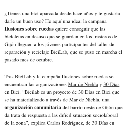
¿Tienes una bici aparcada desde hace años y te gustaría
darle un buen uso? He aquí una idea: la campaña
Ilusiones sobre ruedas
quiere conseguir que las
bicicletas en desuso que se guardan en los trasteros de
Gijón lleguen a los jóvenes participantes del taller de
reparación y reciclaje BiciLab, que se puso en marcha el
pasado mes de octubre.
Tras BiciLab y la campaña Ilusiones sobre ruedas se
encuentran las organizaciones
Mar de Niebla
y
30 Días
en Bici
. “Bicilab es un proyecto de 30 Días en Bici que
se ha materializado a través de Mar de Niebla, una
organización comunitaria
del barrio oeste de Gijón que
da trata de respuesta a las difícil situación sociolaboral
de la zona”, explica Carlos Rodríguez, de 30 Días en