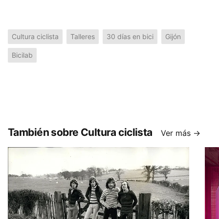
Cultura ciclista
Talleres
30 días en bici
Gijón
Bicilab
También sobre Cultura ciclista
Ver más →