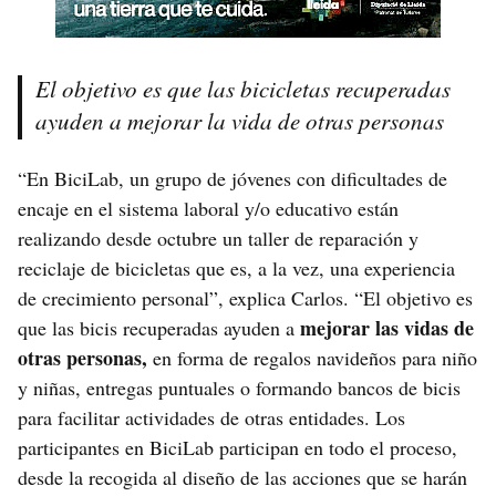
El objetivo es que las bicicletas recuperadas
ayuden a mejorar la vida de otras personas
“En BiciLab, un grupo de jóvenes con dificultades de
encaje en el sistema laboral y/o educativo están
realizando desde octubre un taller de reparación y
reciclaje de bicicletas que es, a la vez, una experiencia
de crecimiento personal”, explica Carlos. “El objetivo es
mejorar las vidas de
que las bicis recuperadas ayuden a
otras personas,
en forma de regalos navideños para niño
y niñas, entregas puntuales o formando bancos de bicis
para facilitar actividades de otras entidades. Los
participantes en BiciLab participan en todo el proceso,
desde la recogida al diseño de las acciones que se harán