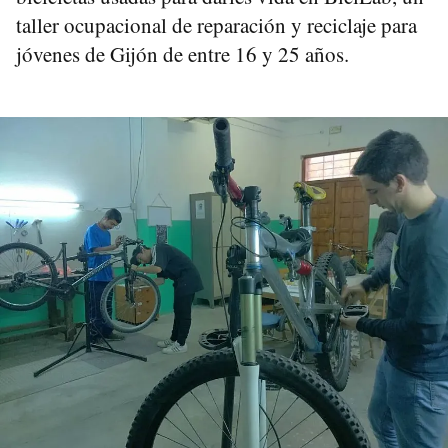
taller ocupacional de reparación y reciclaje para
jóvenes de Gijón de entre 16 y 25 años.