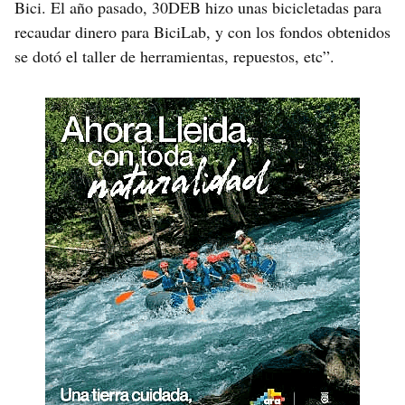
Bici. El año pasado, 30DEB hizo unas bicicletadas para
recaudar dinero para BiciLab, y con los fondos obtenidos
se dotó el taller de herramientas, repuestos, etc”.