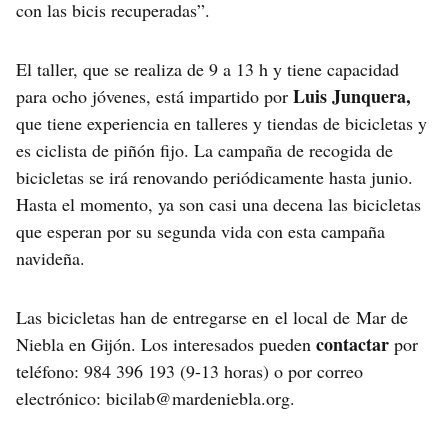
con las bicis recuperadas”.
El taller, que se realiza de 9 a 13 h y tiene capacidad
Luis Junquera,
para ocho jóvenes, está impartido por
que tiene experiencia en talleres y tiendas de bicicletas y
es ciclista de piñón fijo. La campaña de recogida de
bicicletas se irá renovando periódicamente hasta junio.
Hasta el momento, ya son casi una decena las bicicletas
que esperan por su segunda vida con esta campaña
navideña.
Las bicicletas han de entregarse en el local de Mar de
contactar
Niebla en Gijón. Los interesados pueden
por
teléfono: 984 396 193 (9-13 horas) o por correo
electrónico: bicilab@mardeniebla.org.