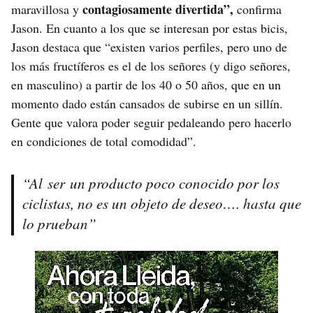
contagiosamente divertida”,
maravillosa y
confirma
Jason. En cuanto a los que se interesan por estas bicis,
Jason destaca que “existen varios perfiles, pero uno de
los más fructíferos es el de los señores (y digo señores,
en masculino) a partir de los 40 o 50 años, que en un
momento dado están cansados de subirse en un sillín.
Gente que valora poder seguir pedaleando pero hacerlo
en condiciones de total comodidad”.
“Al ser un producto poco conocido por los
ciclistas, no es un objeto de deseo…. hasta que
lo prueban”