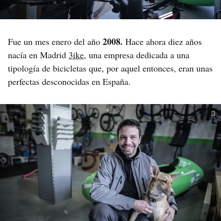
2008.
Fue un mes enero del año
Hace ahora diez años
nacía en Madrid
3ike
, una empresa dedicada a una
tipología de bicicletas que, por aquel entonces, eran unas
perfectas desconocidas en España.