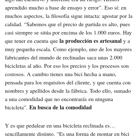
aprendido mucho a base de ensayo y error”. Eso sí: en
muchos aspectos, la filosofía sigue intacta: apostar por la
calidad. “Sabemos que el precio de partida es alto, pues
casi siempre se sitúa por encima de los 1.000 euros. Hay
la producción es artesanal
que tener en cuenta que
y a
muy pequeña escala. Como ejemplo, uno de los mayores
fabricantes del mundo de reclinadas saca unas 2.000
bicicletas al año. Por eso los precios y los procesos son
costosos. A cambio tienes una bici hecha a mano,
pensada para los requisitos del cliente, y que cuenta con
nombres y apellidos desde la fábrica. Todo ello, sumado
a una comodidad que no encontrarás en ninguna
En busca de la comodidad
bicicleta”.
Y es que pedalear en una bicicleta reclinada es…
sencillamente distinto. “Es una forma de montar en bici