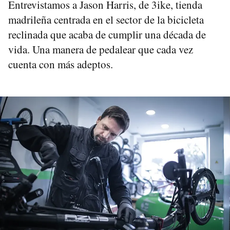
Entrevistamos a Jason Harris, de 3ike, tienda
madrileña centrada en el sector de la bicicleta
reclinada que acaba de cumplir una década de
vida. Una manera de pedalear que cada vez
cuenta con más adeptos.