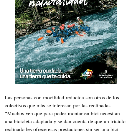
Las personas con movilidad reducida son otros de los
colectivos que más se interesan por las reclinadas.
“Muchos ven que para poder montar en bici necesitan
una bicicleta adaptada y se dan cuenta de que un triciclo
reclinado les ofrece esas prestaciones sin ser una bici