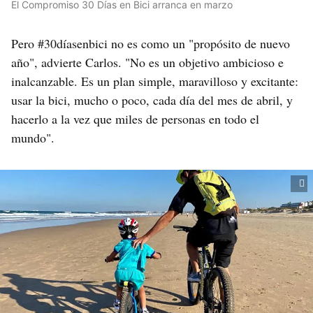
El Compromiso 30 Días en Bici arranca en marzo
Pero #30díasenbici no es como un "propósito de nuevo
año", advierte Carlos. "No es un objetivo ambicioso e
inalcanzable. Es un plan simple, maravilloso y excitante:
usar la bici, mucho o poco, cada día del mes de abril, y
hacerlo a la vez que miles de personas en todo el
mundo".