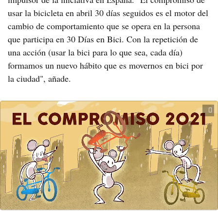
usar la bicicleta en abril 30 días seguidos es el motor del
cambio de comportamiento que se opera en la persona
que participa en 30 Días en Bici. Con la repetición de
una acción (usar la bici para lo que sea, cada día)
formamos un nuevo hábito que es movernos en bici por
la ciudad", añade.