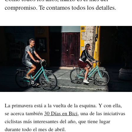
compromiso. Te contamos todos los detalles.
La primavera está a la vuelta de la esquina. Y con ella,
se acerca también
30 Días en Bici
, una de las iniciativas
ciclistas más interesantes del año, que tiene lugar
durante todo el mes de abril.