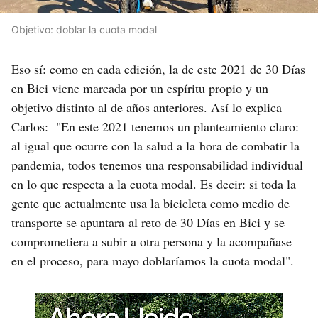
Objetivo: doblar la cuota modal
Eso sí: como en cada edición, la de este 2021 de 30 Días
en Bici viene marcada por un espíritu propio y un
objetivo distinto al de años anteriores. Así lo explica
Carlos: "En este 2021 tenemos un planteamiento claro:
al igual que ocurre con la salud a la hora de combatir la
pandemia, todos tenemos una responsabilidad individual
en lo que respecta a la cuota modal. Es decir: si toda la
gente que actualmente usa la bicicleta como medio de
transporte se apuntara al reto de 30 Días en Bici y se
comprometiera a subir a otra persona y la acompañase
en el proceso, para mayo doblaríamos la cuota modal".