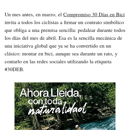
Un mes antes, en marzo, el
Compromiso 30 Días en Bici
invita a todos los ciclistas a firmar un contrato simbólico
que obliga a una premisa sencilla: pedalear durante todos
los días del mes de abril. Esa es la sencilla mecánica de
una iniciativa global que ya se ha convertido en un
clásico: montar en bici, aunque sea durante un rato, y
contarlo en las redes sociales utilizando la etiqueta
#30DEB.