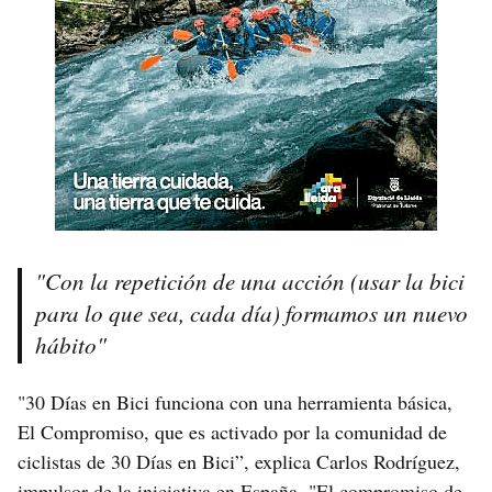
"Con la repetición de una acción (usar la bici
para lo que sea, cada día) formamos un nuevo
hábito"
"30 Días en Bici funciona con una herramienta básica,
El Compromiso, que es activado por la comunidad de
ciclistas de 30 Días en Bici”, explica Carlos Rodríguez,
impulsor de la iniciativa en España. "El compromiso de