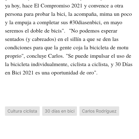
ya hoy, hace El Compromiso 2021 y convence a otra
persona para probar la bici, la acompaña, mima un poco
y la empuja a completar sus #30diasenbici, en mayo
seremos el doble de bicis". "No podemos esperar
sentados (y cabreados) en el sillín a que se den las
condiciones para que la gente coja la bicicleta de motu
proprio", concluye Carlos. "Se puede impulsar el uso de
la bicicleta individualmente, ciclista a ciclista, y 30 Días
en Bici 2021 es una oportunidad de oro".
Cultura ciclista
30 días en bici
Carlos Rodríguez