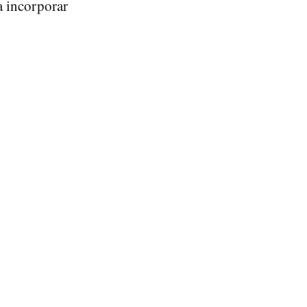
a incorporar