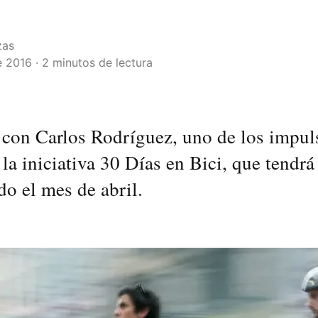
zas
 2016 · 2 minutos de lectura
con Carlos Rodríguez, uno de los impul
la iniciativa 30 Días en Bici, que tendrá
do el mes de abril.