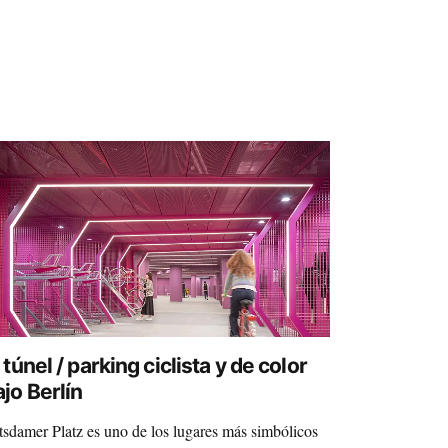
 túnel / parking ciclista y de color
ajo Berlín
tsdamer Platz es uno de los lugares más simbólicos