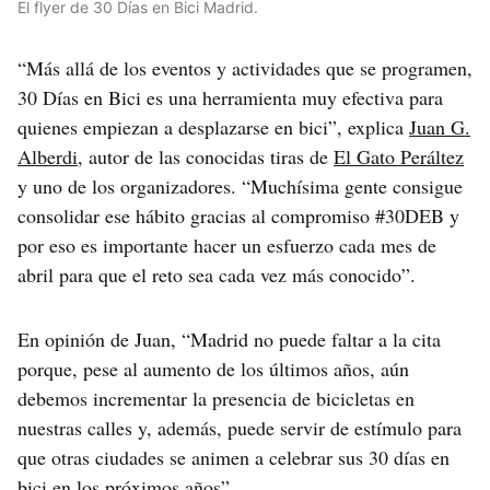
El flyer de 30 Días en Bici Madrid.
“Más allá de los eventos y actividades que se programen,
30 Días en Bici es una herramienta muy efectiva para
quienes empiezan a desplazarse en bici”, explica
Juan G.
Alberdi
, autor de las conocidas tiras de
El Gato Peráltez
y uno de los organizadores. “Muchísima gente consigue
consolidar ese hábito gracias al compromiso #30DEB y
por eso es importante hacer un esfuerzo cada mes de
abril para que el reto sea cada vez más conocido”.
En opinión de Juan, “Madrid no puede faltar a la cita
porque, pese al aumento de los últimos años, aún
debemos incrementar la presencia de bicicletas en
nuestras calles y, además, puede servir de estímulo para
que otras ciudades se animen a celebrar sus 30 días en
bici en los próximos años”.