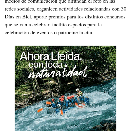
medios de comunicación que difundan el reto en las
redes sociales, organicen actividades relacionadas con 30
Días en Bici, aporte premios para los distintos concursos
que se van a celebrar, facilite espacios para la
celebración de eventos o patrocine la cita.