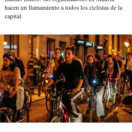
hacen un llamamiento a todos los ciclistas de la
capital.