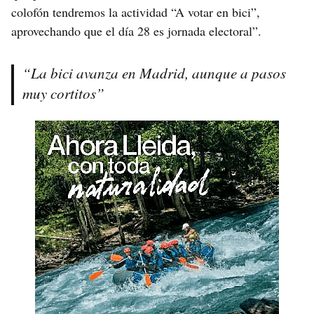
colofón tendremos la actividad “A votar en bici”,
aprovechando que el día 28 es jornada electoral”.
“La bici avanza en Madrid, aunque a pasos
muy cortitos”