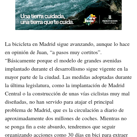
La bicicleta en Madrid sigue avanzando, aunque lo hace
en opinión de Juan, “a pasos muy cortitos”.
“Básicamente porque el modelo de grandes avenidas
implantado durante el desarrollismo sigue vigente en la
mayor parte de la ciudad. Las medidas adoptadas durante
la última legislatura, como la implantación de Madrid
Central o la construcción de unas vías ciclistas muy mal
diseñadas, no han servido para atajar el principal
problema de Madrid, que es la circulación a diario de
aproximadamente dos millones de coches. Mientras no
se ponga fin a este absurdo, tendremos que seguir
organizando acciones como 30 días en bici para extraer