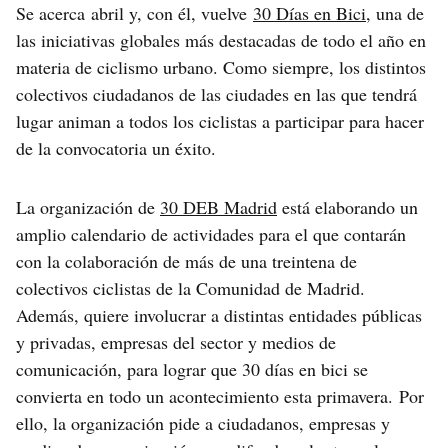
Se acerca abril y, con él, vuelve
30 Días en Bici
, una de
las iniciativas globales más destacadas de todo el año en
materia de ciclismo urbano. Como siempre, los distintos
colectivos ciudadanos de las ciudades en las que tendrá
lugar animan a todos los ciclistas a participar para hacer
de la convocatoria un éxito.
La organización de
30 DEB Madrid
está elaborando un
amplio calendario de actividades para el que contarán
con la colaboración de más de una treintena de
colectivos ciclistas de la Comunidad de Madrid.
Además, quiere involucrar a distintas entidades públicas
y privadas, empresas del sector y medios de
comunicación, para lograr que 30 días en bici se
convierta en todo un acontecimiento esta primavera. Por
ello, la organización pide a ciudadanos, empresas y