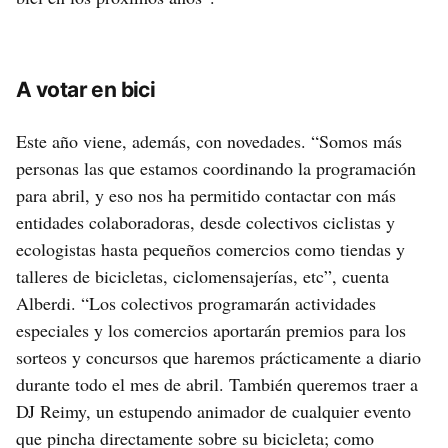
A votar en bici
Este año viene, además, con novedades. “Somos más
personas las que estamos coordinando la programación
para abril, y eso nos ha permitido contactar con más
entidades colaboradoras, desde colectivos ciclistas y
ecologistas hasta pequeños comercios como tiendas y
talleres de bicicletas, ciclomensajerías, etc”, cuenta
Alberdi. “Los colectivos programarán actividades
especiales y los comercios aportarán premios para los
sorteos y concursos que haremos prácticamente a diario
durante todo el mes de abril. También queremos traer a
DJ Reimy, un estupendo animador de cualquier evento
que pincha directamente sobre su bicicleta; como