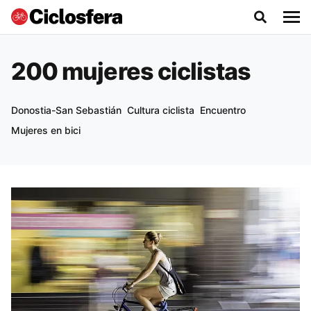
200 mujeres ciclistas
Donostia-San Sebastián
Cultura ciclista
Encuentro
Mujeres en bici