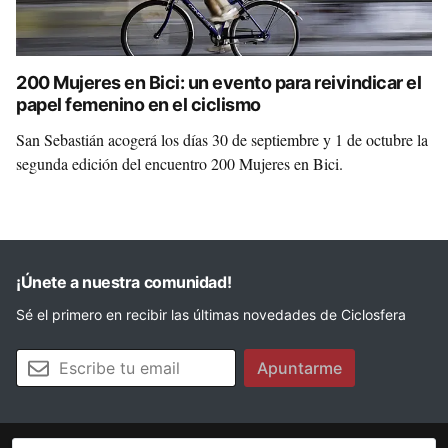
200 Mujeres en Bici: un evento para reivindicar el
papel femenino en el ciclismo
San Sebastián acogerá los días 30 de septiembre y 1 de octubre la
segunda edición del encuentro 200 Mujeres en Bici.
¡Únete a nuestra comunidad!
Sé el primero en recibir las últimas novedades de Ciclosfera
Tu email
Apuntarme